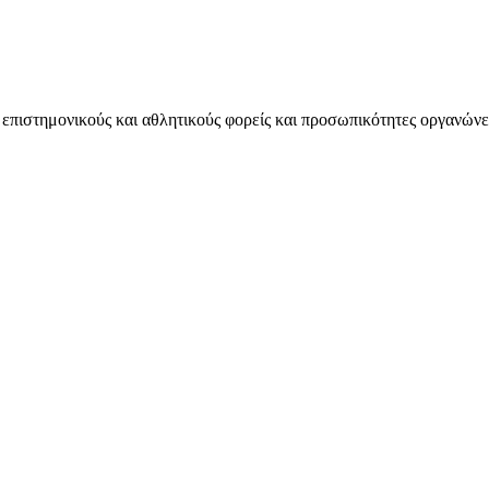
πιστημονικούς και αθλητικούς φορείς και προσωπικότητες οργανώνει