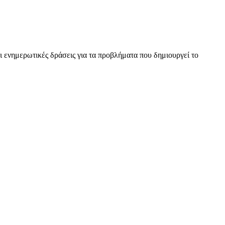
 ενημερωτικές δράσεις για τα προβλήματα που δημιουργεί το