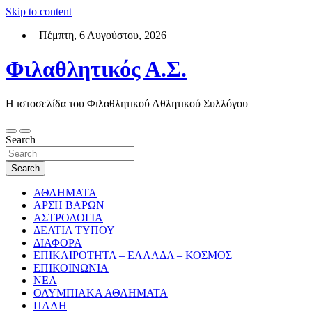
Skip to content
Πέμπτη, 6 Αυγούστου, 2026
Φιλαθλητικός Α.Σ.
Η ιστοσελίδα του Φιλαθλητικού Αθλητικού Συλλόγου
Search
Search
ΑΘΛΗΜΑΤΑ
ΑΡΣΗ ΒΑΡΩΝ
ΑΣΤΡΟΛΟΓΙΑ
ΔΕΛΤΙΑ ΤΥΠΟΥ
ΔΙΑΦΟΡΑ
ΕΠΙΚΑΙΡΟΤΗΤΑ – ΕΛΛΑΔΑ – ΚΟΣΜΟΣ
ΕΠΙΚΟΙΝΩΝΙΑ
ΝΕΑ
ΟΛΥΜΠΙΑΚΑ ΑΘΛΗΜΑΤΑ
ΠΑΛΗ