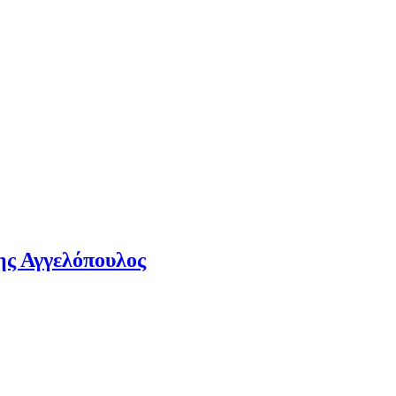
ης Αγγελόπουλος