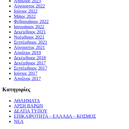
Απρίλιος 2023
Αύγουστος 2022
Ιούνιος 2022
Μάιος 2022
Φεβρουάριος 2022
Ιανουάριος 2022
Δεκέμβριος 2021
Νοέμβριος 2021
Σεπτέμβριος 2021
Αύγουστος 2021
Απρίλιος 2019
Δεκέμβριος 2018
Δεκέμβριος 2017
Σεπτέμβριος 2017
Ιούνιος 2017
Απρίλιος 2017
Κατηγορίες
ΑΘΛΗΜΑΤΑ
ΑΡΣΗ ΒΑΡΩΝ
ΔΕΛΤΙΑ ΤΥΠΟΥ
ΕΠΙΚΑΙΡΟΤΗΤΑ – ΕΛΛΑΔΑ – ΚΟΣΜΟΣ
ΝΕΑ