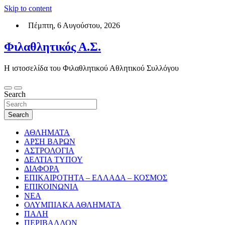
Skip to content
Πέμπτη, 6 Αυγούστου, 2026
Φιλαθλητικός Α.Σ.
Η ιστοσελίδα του Φιλαθλητικού Αθλητικού Συλλόγου
Search
Search
ΑΘΛΗΜΑΤΑ
ΑΡΣΗ ΒΑΡΩΝ
ΑΣΤΡΟΛΟΓΙΑ
ΔΕΛΤΙΑ ΤΥΠΟΥ
ΔΙΑΦΟΡΑ
ΕΠΙΚΑΙΡΟΤΗΤΑ – ΕΛΛΑΔΑ – ΚΟΣΜΟΣ
ΕΠΙΚΟΙΝΩΝΙΑ
ΝΕΑ
ΟΛΥΜΠΙΑΚΑ ΑΘΛΗΜΑΤΑ
ΠΑΛΗ
ΠΕΡΙΒΑΛΛΟΝ