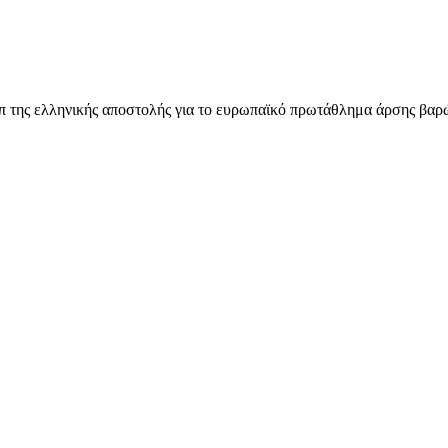
 της ελληνικής αποστολής για το ευρωπαϊκό πρωτάθλημα άρσης βαρώ